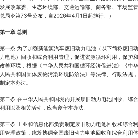
发展改革委、生态环境部、交通运输部、商务部、市场监
总局令第73号公布，自2026年4月1日起施行。）
第一章 总则
第一条 为了加强新能源汽车废旧动力电池（以下简称废旧
力电池）回收和综合利用管理，促进资源循环利用，保护
改善环境，根据《中华人民共和国循环经济促进法》《中
人民共和国固体废物污染环境防治法》等法律、行政法规
制定本办法。
第二条 在中华人民共和国境内开展废旧动力电池回收、综
利用以及相关活动，应当遵守本办法。
第三条 工业和信息化部负责制定废旧动力电池回收和综合
用管理政策，统筹协调全国废旧动力电池回收和综合利用