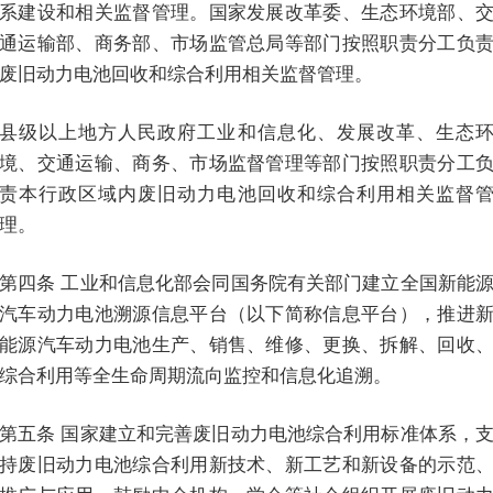
系建设和相关监督管理。国家发展改革委、生态环境部、
通运输部、商务部、市场监管总局等部门按照职责分工负
废旧动力电池回收和综合利用相关监督管理。
县级以上地方人民政府工业和信息化、发展改革、生态
境、交通运输、商务、市场监督管理等部门按照职责分工
责本行政区域内废旧动力电池回收和综合利用相关监督
理。
第四条 工业和信息化部会同国务院有关部门建立全国新能
汽车动力电池溯源信息平台（以下简称信息平台），推进
能源汽车动力电池生产、销售、维修、更换、拆解、回收
综合利用等全生命周期流向监控和信息化追溯。
第五条 国家建立和完善废旧动力电池综合利用标准体系，
持废旧动力电池综合利用新技术、新工艺和新设备的示范