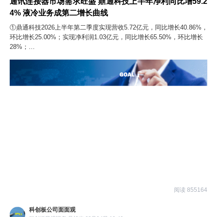
通讯连接器市场需求旺盛 鼎通科技上半年净利同比增59.2
4% 液冷业务成第二增长曲线
①鼎通科技2026上半年第二季度实现营收5.72亿元，同比增长40.86%，
环比增长25.00%；实现净利润1.03亿元，同比增长65.50%，环比增长
28%；
②公司液冷产品订单饱满市场需求旺盛，液冷业务已稳固地成长为继高
速连接器之后，驱动公司未来发展的第二条核心成长曲线。
阅读 855164
科创板公司面面观