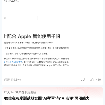
模型工作。
阅读 119.8w+
419
昨天 14:58 来自 贝壳财经
微信在灰度测试朋友圈“AI帮写”与“AI点评”两项能力