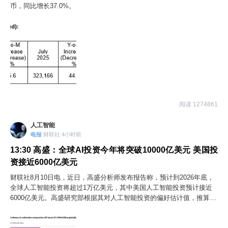
币，同比增长37.0%。
阅读 1274861
人工智能
电报
财联社 4小时前
13:30
高盛：全球AI投资今年将突破10000亿美元 美国投
资接近6000亿美元
财联社8月10日电，近日，高盛分析师发布报告称，预计到2026年底，
全球人工智能投资将超过1万亿美元，其中美国人工智能投资预计接近
6000亿美元。高盛研究部根据其对人工智能投资的偏好估计值，推算出
到2028年人工智能投资占美国GDP的比重。据高盛估算，美国人工智能
资本支出占GDP的比重将从2026的1.8%上升到2027年的2.5%，并在