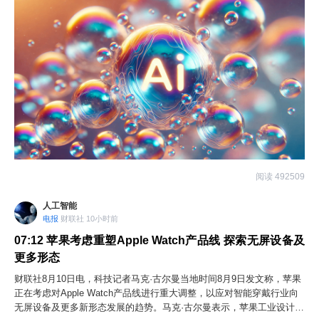
阅读 492509
人工智能
电报
财联社 10小时前
07:12
苹果考虑重塑Apple Watch产品线 探索无屏设备及
更多形态
财联社8月10日电，科技记者马克·古尔曼当地时间8月9日发文称，苹果
正在考虑对Apple Watch产品线进行重大调整，以应对智能穿戴行业向
无屏设备及更多新形态发展的趋势。马克·古尔曼表示，苹果工业设计团