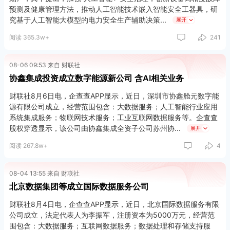
预测及健康管理方法，推动人工智能技术嵌入智能安全工器具，研
究基于人工智能大模型的电力安全生产辅助决策
展开
阅读 365.3w+
241
08-06 09:53 来自 财联社
协鑫集成投资成立数字能源新公司 含AI相关业务
财联社8月6日电，企查查APP显示，近日，深圳市协鑫舱元数字能
源有限公司成立，经营范围包含：大数据服务；人工智能行业应用
系统集成服务；物联网技术服务；工业互联网数据服务等。企查查
股权穿透显示，该公司由协鑫集成全资子公司苏州协
展开
阅读 267.8w+
4
08-04 13:55 来自 财联社
北京数据集团等成立国际数据服务公司
财联社8月4日电，企查查APP显示，近日，北京国际数据服务有限
公司成立，法定代表人为李振军，注册资本为5000万元，经营范
围包含：大数据服务；互联网数据服务；数据处理和存储支持服