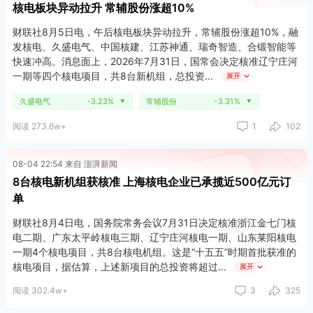
核电板块异动拉升 常辅股份涨超10%
财联社8月5日电，午后核电板块异动拉升，常辅股份涨超10%，融
发核电、久盛电气、中国核建、江苏神通、瑞奇智造、合锻智能等
快速冲高。消息面上，2026年7月31日，国常会决定核准辽宁庄河
一期等四个核电项目，共8台新机组，总投资
展开
久盛电气
-3.23%
常辅股份
-3.31%
▼
▼
阅读 273.6w+
1
102
08-04 22:54 来自 澎湃新闻
8台核电新机组获核准 上海核电企业已承揽近500亿元订
单
财联社8月4日电，国务院常务会议7月31日决定核准浙江金七门核
电二期、广东太平岭核电三期、辽宁庄河核电一期、山东莱阳核电
一期4个核电项目，共8台核电机组。这是“十五五”时期首批获准的
核电项目，据估算，上述新项目的总投资将超过
展开
阅读 302.4w+
3
325