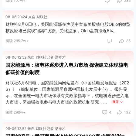
阅读 107w+
286
08-06 20:24 来自 财联社
财联社8月6日电，美国能源部在声明中宣布美股核电股Oklo的微型
核反应堆已实现“临界”状态。受此提振，Oklo盘前涨近5%。
阅读 285.7w+
85
08-06 12:52 来自 财联社记者 梁祥才
国家能源局：核电将逐步进入电力市场 探索建立体现核电
低碳价值的制度
财联社8月6日电，国家能源局网站发布《中国核电发展报告（202
6）》（编制单位：国家能源局直属中国核电发展中心）。报告显
示，在全国统一电力市场体系有关政策指导下，核电将逐步进入电
力市场，需加强核电参与电力市场的政策机制研究，
展开
阅读 298w+
4
132
08-06 12:52 来自 财联社记者 梁祥才