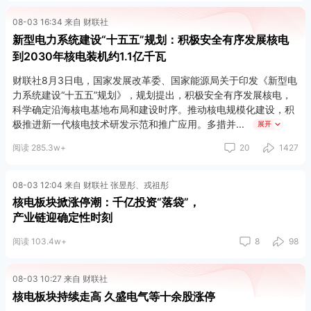
08-03 16:34 来自 财联社
新型电力系统建设“十五五”规划：积极安全有序发展核电
到2030年核电装机约1.1亿千瓦
财联社8月3日电，国家发展改革委、国家能源局关于印发《新型电
力系统建设“十五五”规划》，规划提出，积极安全有序发展核电，
科学确定沿海核电基地布局和建设时序。推动核电规模化建设，积
极推进新一代核电技术研发示范和推广应用。多措并
展开
阅读 285.3w+
20
1427
08-03 12:04 来自 财联社 张昱彤、戎祖彤
核电板块掀涨停潮：千亿投资“落袋”，
产业链迎确定性时刻
阅读 103.4w+
8
98
08-03 10:27 来自 财联社