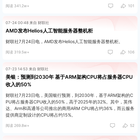
阅读 341.2w+
101
07-24 00:48 来自 财联社
AMD发布Helios人工智能服务器整机柜
财联社7月24日电，AMD发布Helios人工智能服务器整机柜。
阅读 319.5w+
106
07-23 14:53 来自 财联社
美银：预测到2030年 基于ARM架构CPU将占服务器CPU
收入的50%
财联社7月23日电，美国银行预测，到2030年，基于ARM架构的C
PU将占服务器CPU收入的50%，高于2025年的32%。其中，英伟
达、Arm和高通等公司推出的商用ARM CPU将占约36%，而云服务
提供商定制设计的CPU将占约15%。
阅读 269.8w+
52