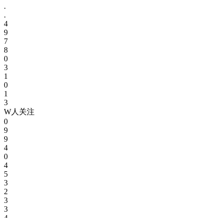
.
.
4
9
7
8
0
3
1
0
1
3
W人关注
0
9
9
4
0
4
5
3
2
3
3
4