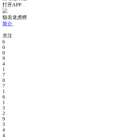
打开APP
狙击龙虎榜
简介
关注
6
0
0
9
4
1
7
0
7
1
6
1
3
2
9
3
4
4