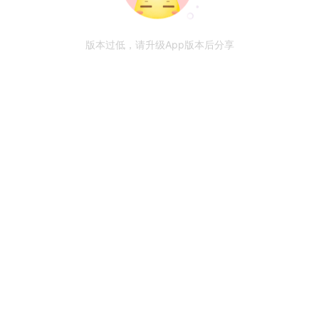
版本过低，请升级App版本后分享