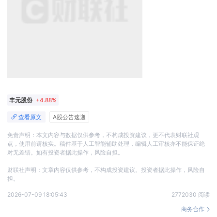
丰元股份
+4.88%
查看原文
A股公告速递
免责声明：本文内容与数据仅供参考，不构成投资建议，更不代表财联社观
点，使用前请核实。稿件基于人工智能辅助处理，编辑人工审核亦不能保证绝
对无差错。如有投资者据此操作，风险自担。
财联社声明：文章内容仅供参考，不构成投资建议。投资者据此操作，风险自
担。
2026-07-09 18:05:43
2772030 阅读
商务合作