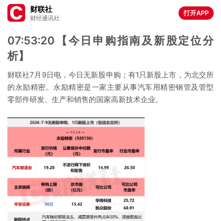
财联社
打开APP
财经通讯社
07:53:20【今日申购指南及新股定位分
析】
财联社7月9日电，今日无新股申购；有1只新股上市，为北交所
的永励精密。永励精密是一家主要从事汽车用精密钢管及管型
零部件研发、生产和销售的国家高新技术企业。