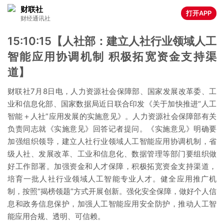
财联社
打开APP
财经通讯社
15:10:15【人社部：建立人社行业领域人工
智能应用协调机制 积极拓宽资金支持渠
道】
财联社7月8日电，人力资源社会保障部、国家发展改革委、工
业和信息化部、国家数据局近日联合印发《关于加快推进“人工
智能＋人社”应用发展的实施意见》。人力资源社会保障部有关
负责同志就《实施意见》回答记者提问。《实施意见》明确要
加强组织领导，建立人社行业领域人工智能应用协调机制，省
级人社、发展改革、工业和信息化、数据管理等部门要组织做
好工作部署。加强资金和人才保障，积极拓宽资金支持渠道，
培育一批人社行业领域人工智能专业人才。健全应用推广机
制，按照“揭榜领题”方式开展创新。强化安全保障，做好个人信
息和政务信息保护，加强人工智能应用安全防护，推动人工智
能应用合规、透明、可信赖。