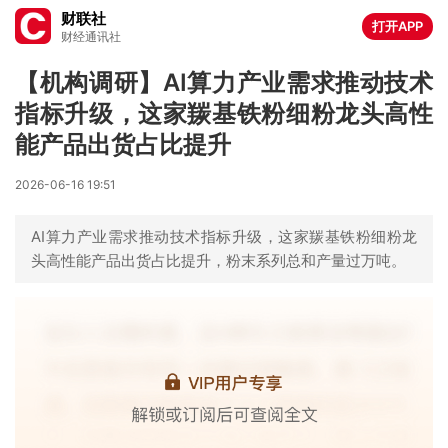
财联社
打开APP
财经通讯社
【机构调研】AI算力产业需求推动技术
指标升级，这家羰基铁粉细粉龙头高性
能产品出货占比提升
2026-06-16 19:51
AI算力产业需求推动技术指标升级，这家羰基铁粉细粉龙
头高性能产品出货占比提升，粉末系列总和产量过万吨。