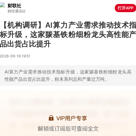
财联社
打开APP
财经通讯社
【机构调研】AI算力产业需求推动技术
标升级，这家羰基铁粉细粉龙头高性能
品出货占比提升
2026-06-16 19:51
AI算力产业需求推动技术指标升级，这家羰基铁粉细粉龙头高
性能产品出货占比提升，粉末系列总和产量过万吨。