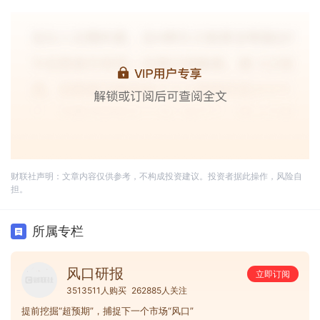
财联社声明：文章内容仅供参考，不构成投资建议。投资者据此操作，风险自
担。
所属专栏
风口研报
立即订阅
3513511人购买
262885人关注
提前挖掘“超预期”，捕捉下一个市场“风口”