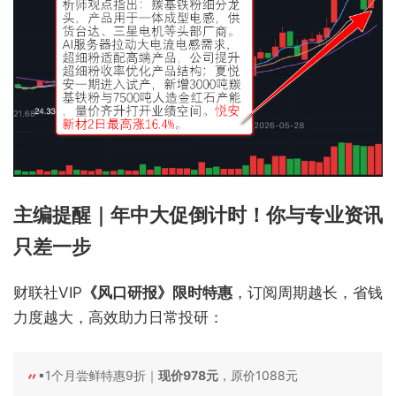
主编提醒｜年中大促倒计时！你与专业资讯
只差一步
财联社VIP
《风口研报》限时特惠
，订阅周期越长，省钱
力度越大，高效助力日常投研：
▪1个月尝鲜特惠9折｜
现价978元
，原价1088元