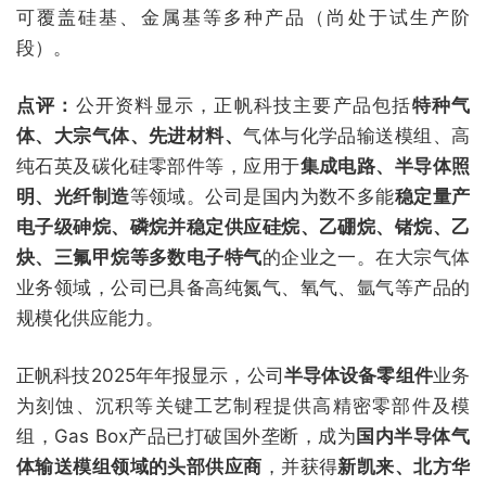
可覆盖硅基、金属基等多种产品（尚处于试生产阶
段）。
点评：
公开资料显示，正帆科技主要产品包括
特种气
体、大宗气体、先进材料、
气体与化学品输送模组、高
纯石英及碳化硅零部件等，应用于
集成电路、半导体照
明、光纤制造
等领域。公司是国内为数不多能
稳定量产
电子级砷烷、磷烷并稳定供应硅烷、乙硼烷、锗烷、乙
炔、三氟甲烷等多数电子特气
的企业之一。在大宗气体
业务领域，公司已具备高纯氮气、氧气、氩气等产品的
规模化供应能力。
正帆科技2025年年报显示，公司
半导体设备零组件
业务
为刻蚀、沉积等关键工艺制程提供高精密零部件及模
组，Gas Box产品已打破国外垄断，成为
国内半导体气
体输送模组领域的头部供应商
，并获得
新凯来、北方华