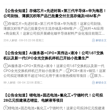
【公告全知道】存储芯片+先进封装+第三代半导体+华为海思！
公司刻蚀、薄膜沉积等产品已批量交付主流存储及HBM客户
①存储芯片+先进封装+第三代半导体+华为海思！这家公司刻蚀、
薄膜沉积等产品已批量交付主流存储及HBM客户；②光纤+AI应用
+商业航天！这家公司拟开展磷化铟半导体材料产业化项目前期工
作；③MLCC+光模块+商业航天+军工！公司拟定增募资不超3亿元
236 人解锁 ·
08-05 22:06 星期三
解锁全文
用于MLCC相关项目。
【公告全知道】AI服务器+CPO+英伟达+液冷！公司1.6T交换
机以及新一代CPO全光交换机样机已开始小批量生产
①AI服务器+CPO+英伟达+液冷！这家公司1.6T交换机以及新一代
CPO全光交换机样机已开始小批量生产；②PCB+液冷+铜箔！这家
公司拟定增募资不超过16亿元用于液冷散热模组等项目；③算力
+云计算+华为鲲鹏！公司签署超46亿元算力服务合同。
99 人解锁 ·
08-04 22:06 星期二
解锁全文
【公告全知道】锂电池+固态电池+氟化工+宁德时代！公司拟
28亿元投建液态锂盐、电解液等项目
①锂电池+固态电池+氟化工+宁德时代！这家公司拟28亿元投建液