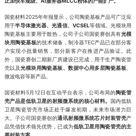
正加快车规级、AI服务器MLCC粉体的产能扩产。
国瓷材料2025年年报显示，公司陶瓷基板产品可广泛应
用于
半导体激光器、光通信、VCSEL
等领域。光模块用
陶瓷基板主要用于散热，公司子公司国瓷赛创具有
光模
块用陶瓷基板
的技术储备，制冷器TEC产品已在部分客
户实现小批量销售，部分新客户在推进产品验证。此
外，国瓷赛创二期新厂房建设已完成，用于生产陶瓷管
壳以及
光模块用陶瓷基板、数据中心用多层陶瓷基板
、
微波电容等新产品。
国瓷材料5月12日在互动平台表示，公司布局的
陶瓷管
壳产品是低轨卫星的射频微系统的核心材料。
国内低轨
卫星陶瓷管壳市场正处于爆发初期，未来市场潜力巨
大。子公司国瓷赛创的
通讯射频微系统芯片封装管壳
产
品凭借技术领先优势，已成为
低轨卫星用陶瓷管壳的主
要封装方案
。