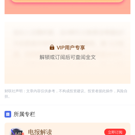
财联社声明：文章内容仅供参考，不构成投资建议。投资者据此操作，风险自
担。
所属专栏
电报解读
立即订阅