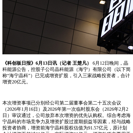
《科创板日报》6月13日讯（记者 王楚凡）
6月12日晚间，晶
科能源公告，控股子公司晶科能源（海宁）有限公司（以下简
称“海宁晶科”）已完成增资扩股，引入三家战略投资者，合计
增资20亿元。
本次增资事项已分别经公司第二届董事会第二十五次会议
（2026年1月16日）及2026年第一次临时股东会（2026年2月2
日）审议通过，公司放弃本次增资的优先认购权。综合考虑海
宁晶科的市场竞争力及增资扩股过渡期损益等因素，经与战略
投资者协商，增资前海宁晶科股权估值为91.57亿元，原计划