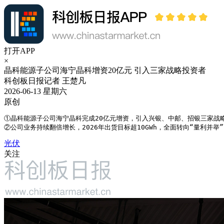
打开APP
×
晶科能源子公司海宁晶科增资20亿元 引入三家战略投资者
科创板日报记者 王楚凡
2026-06-13 星期六
原创
①晶科能源子公司海宁晶科完成20亿元增资，引入兴银、中邮、招银三家战略
②公司业务持续翻倍增长，2026年出货目标超10GWh，全面转向“量利并举
光伏
关注