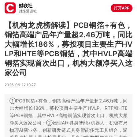
财联社
打开APP
财经通讯社
【机构龙虎榜解读】PCB铜箔+有色，
铜箔高端产品年产量超2.46万吨，同比
大幅增长186%，募投项目主要生产HV
LP和HTE等PCB铜箔，其中HVLP高端
铜箔实现首次出口，机构大额净买入这
家公司
2026-06-12 19:27
①PCB铜箔+有色，铜箔高端产品年产量超2.46万吨，同
比大幅增长186%，募投项目主要生产HVLP、RTF和HTE
等PCB铜箔，其中HVLP高端铜箔实现首次出口，机构大额
净买入这家公司；②物理AI+具身智能+机器人，积极布局
物理AI新业务，创新研发链式具身智能多元工具组合，涵