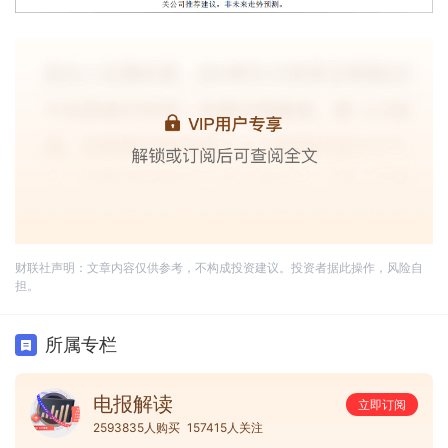
财联社声明：文章内容仅供参考，不构成投资建议。投资者据此操作，风险自
担。
所属专栏
电报解读
立即订阅
2593835人购买
157415人关注