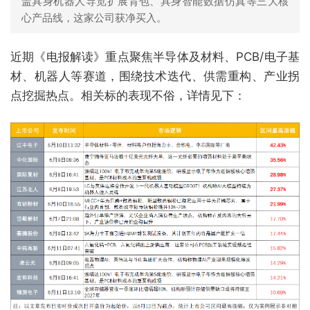
盖具身机器人导览扩展背包、具身智能数据仿真等三大核
心产品线，这家公司获净买入。
近期《电报解读》重点聚焦半导体及材料、PCB/电子基
材、机器人等赛道，围绕技术迭代、供需重构、产业拐
点挖掘热点。相关标的表现不俗，详情见下：