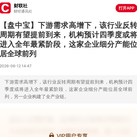
财联社
打开APP
财经通讯社
【盘中宝】下游需求高增下，该行业反
周期有望提前到来，机构预计四季度或
进入全年最紧阶段，这家企业细分产能
居全球前列
2026-06-12 14:47
下游需求高增下，该行业反转周期有望提前到来，机构预计四
季度或将进入全年最紧阶段，这家企业细分产能位居全球前
列，另一企业构建了全产业链。