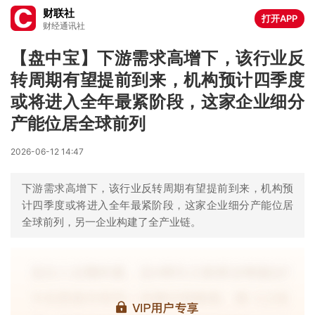
财联社
打开APP
财经通讯社
【盘中宝】下游需求高增下，该行业反
转周期有望提前到来，机构预计四季度
或将进入全年最紧阶段，这家企业细分
产能位居全球前列
2026-06-12 14:47
下游需求高增下，该行业反转周期有望提前到来，机构预
计四季度或将进入全年最紧阶段，这家企业细分产能位居
全球前列，另一企业构建了全产业链。