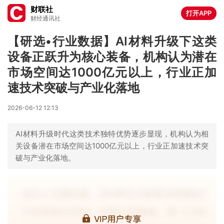
财联社
打开APP
财经通讯社
【研选•行业数据】AI材料升级下这类
设备正跃升为核心装备，机构认为潜在
市场空间达1000亿元以上，行业正加
速技术突破与产业化落地
2026-06-12 12:13
AI材料升级时代这类技术独特优势逐步显现，机构认为相
关设备潜在市场空间达1000亿元以上，行业正加速技术突
破与产业化落地。