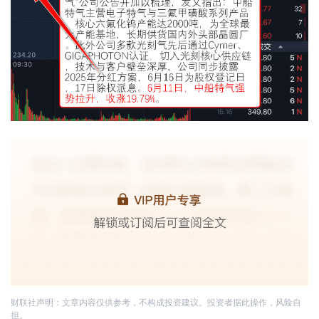
财联社声明：文章内容仅供参考，不构成投资建议。投资者据此操作，风险自
担。