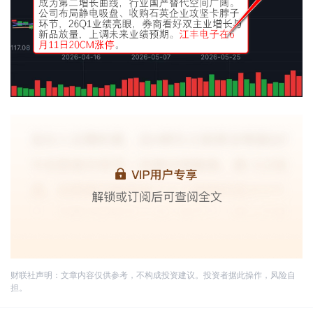
财联社声明：文章内容仅供参考，不构成投资建议。投资者据此操作，风险自
担。