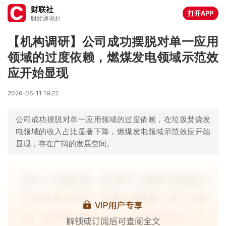
财联社
打开APP
财经通讯社
【机构调研】公司成功摆脱对单一应用
领域的过度依赖，燃煤发电领域示范效
应开始显现
2026-06-11 19:22
公司成功摆脱对单一应用领域的过度依赖，在垃圾焚烧发
电领域的收入占比显著下降，燃煤发电领域示范效应开始
显现，存在广阔的发展空间。