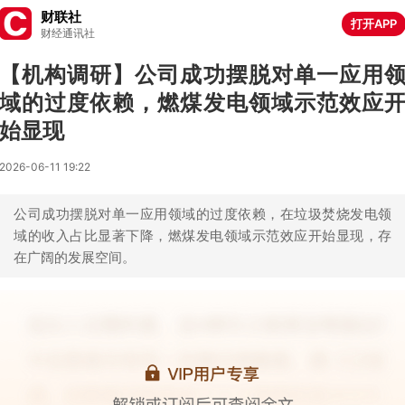
财联社
打开APP
财经通讯社
【机构调研】公司成功摆脱对单一应用
域的过度依赖，燃煤发电领域示范效应
始显现
2026-06-11 19:22
公司成功摆脱对单一应用领域的过度依赖，在垃圾焚烧发电领
域的收入占比显著下降，燃煤发电领域示范效应开始显现，存
在广阔的发展空间。