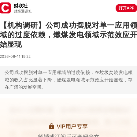
财联社
打开APP
财经通讯社
【机构调研】公司成功摆脱对单一应用
域的过度依赖，燃煤发电领域示范效应
始显现
2026-06-11 19:22
公司成功摆脱对单一应用领域的过度依赖，在垃圾焚烧发电领
域的收入占比显著下降，燃煤发电领域示范效应开始显现，存
在广阔的发展空间。