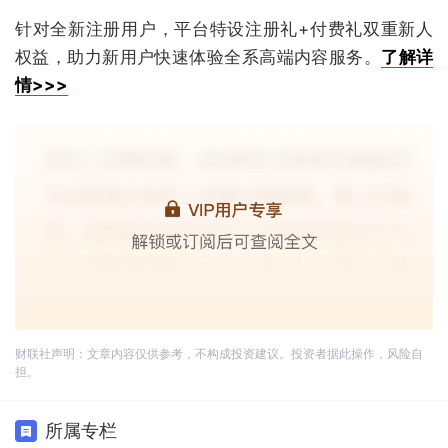
针对全新注册用户，平台特设注册礼+付费礼双重新人
权益，助力新用户快速体验全系高端内容服务。
了解详
情>>>
财联社声明：文章内容仅供参考，不构成投资建议。投资者据此操作，风险自
担。
所属专栏