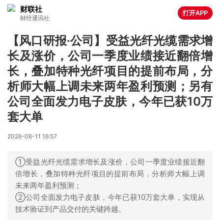
财联社
打开APP
财经通讯社
【风口研报·公司】受益光纤光缆需求增
长及涨价，公司一季度业绩接近翻倍增
长，叠加特种光纤项目的提前布局，分
析师大幅上调未来两年盈利预测；另有
公司全面发力电子皮肤，今年已获10万
套大单
2026-06-11 16:57
①受益光纤光缆需求增长及涨价，公司一季度业绩接近翻
倍增长，叠加特种光纤项目的提前布局，分析师大幅上调
未来两年盈利预测；
②公司全面发力电子皮肤，今年已获10万套大单，实现从
技术验证到产品交付的关键跨越。