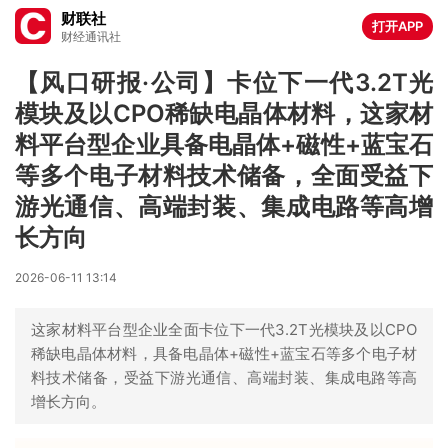
财联社
打开APP
财经通讯社
【风口研报·公司】卡位下一代3.2T光
模块及以CPO稀缺电晶体材料，这家材
料平台型企业具备电晶体+磁性+蓝宝石
等多个电子材料技术储备，全面受益下
游光通信、高端封装、集成电路等高增
长方向
2026-06-11 13:14
这家材料平台型企业全面卡位下一代3.2T光模块及以CPO
稀缺电晶体材料，具备电晶体+磁性+蓝宝石等多个电子材
料技术储备，受益下游光通信、高端封装、集成电路等高
增长方向。