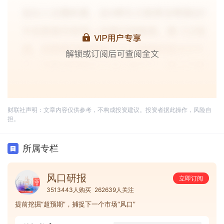
财联社声明：文章内容仅供参考，不构成投资建议。投资者据此操作，风险自
担。
所属专栏
风口研报
立即订阅
3513443人购买
262639人关注
提前挖掘“超预期”，捕捉下一个市场“风口”