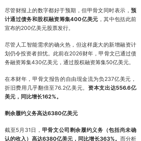
尽管财报上的数字都好于预期，但甲骨文同时表示，
预
计通过债务和股权融资筹集400亿美元
，其中包括此前
宣布的200亿美元股票发行。
尽管人工智能需求的确火热，但这样庞大的新增融资计
划仍令投资者担忧。此前在2026财年，甲骨文已通过债
务融资筹集430亿美元，通过股权融资筹集50亿美元。
在本财年，甲骨文报告的自由现金流为负237亿美元，
折旧费用几乎翻倍至76.2亿美元。
资本支出达556.6亿
美元，同比增长162%。
剩余履约义务高达6380亿美元
截至5月31日，
甲骨文公司剩余履约义务（包括尚未确
认的收入）高达6380亿美元，同比增长363%。
而分析