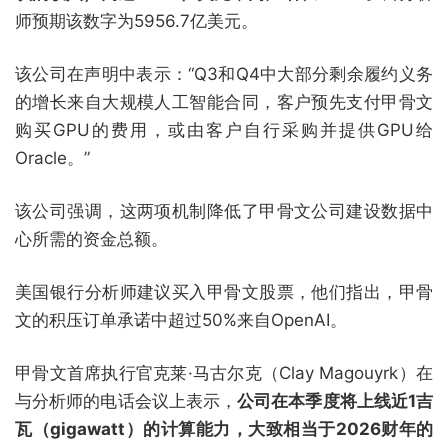
师预期该数字为5956.7亿美元。
该公司在声明中表示：“Q3和Q4中大部分剩余履约义务
的增长来自大规模人工智能合同，客户预先支付甲骨文
购买GPU的费用，或由客户自行采购并提供GPU给
Oracle。”
该公司强调，这两项机制降低了甲骨文公司建设数据中
心所需的资金总额。
美国银行分析师建议买入甲骨文股票，他们指出，甲骨
文的积压订单承诺中超过50%来自OpenAI。
甲骨文首席执行官克莱·马古尔克（Clay Magouyrk）在
与分析师的电话会议上表示，
公司在本季度将上线近1吉
瓦（gigawatt）的计算能力，大致相当于2026财年的