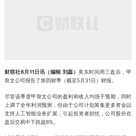
财联社6月11日讯（编辑 刘蕊）
美东时间周三盘后，甲
骨文公司报告了第四财季（截至5月31日）财报。
尽管该季度甲骨文公司的盈利和收入均强于预期，同时
上调了全年利润预测，但由于公司计划筹集更多资金以
支持人工智能业务扩展，引起投资者担忧，公司股价在
盘后交易中下跌超8%。