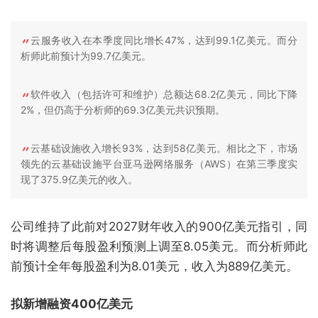
云服务收入在本季度同比增长47%，达到99.1亿美元。而分
析师此前预计为99.7亿美元。
软件收入（包括许可和维护）总额达68.2亿美元，同比下降
2%，但仍高于分析师的69.3亿美元共识预期。
云基础设施收入增长93%，达到58亿美元。相比之下，市场
领先的云基础设施平台亚马逊网络服务（AWS）在第三季度实
现了375.9亿美元的收入。
公司维持了此前对2027财年收入的900亿美元指引，同
时将调整后每股盈利预测上调至8.05美元。而分析师此
前预计全年每股盈利为8.01美元，收入为889亿美元。
拟新增融资400亿美元