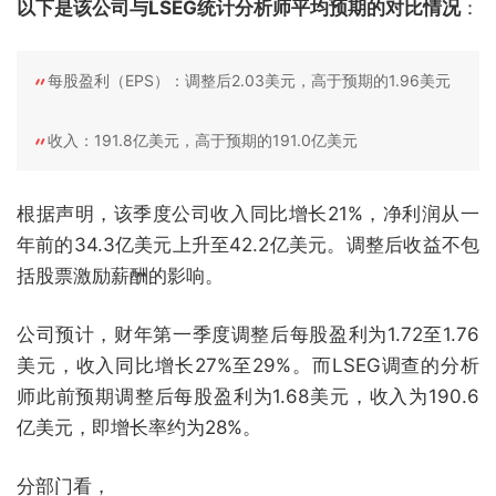
以下是该公司与LSEG统计分析师平均预期的对比情况
：
每股盈利（EPS）：调整后2.03美元，高于预期的1.96美元
收入：191.8亿美元，高于预期的191.0亿美元
根据声明，该季度公司收入同比增长21%，净利润从一
年前的34.3亿美元上升至42.2亿美元。调整后收益不包
括股票激励薪酬的影响。
公司预计，财年第一季度调整后每股盈利为1.72至1.76
美元，收入同比增长27%至29%。而LSEG调查的分析
师此前预期调整后每股盈利为1.68美元，收入为190.6
亿美元，即增长率约为28%。
分部门看，