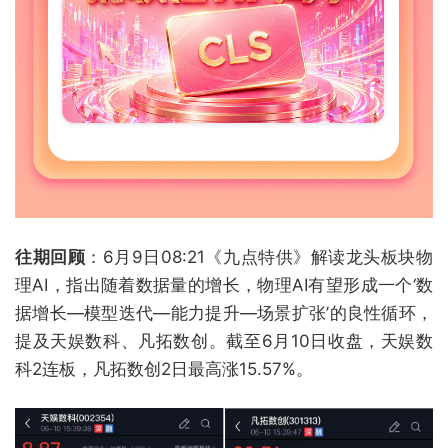
往期回顾
：6月9日08:21《九点特供》解读龙头板块物
理AI，指出随着数据量的增长，物理AI有望形成一个‘数
据增长—模型迭代—能力提升—场景扩张’的良性循环，
提及天娱数科、凡拓数创。截至6月10日收盘，天娱数
科2连板，凡拓数创2日最高涨15.57%。