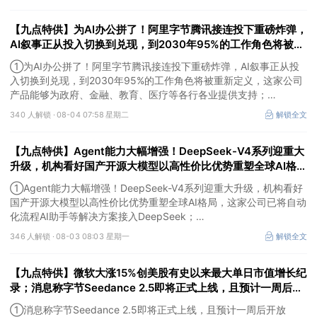
正在进入应用验证和商业化加速阶段，这家公司研发的智能体开发平
台支持接入通义千问等大模型；
【九点特供】为AI办公拼了！阿里字节腾讯接连投下重磅炸弹，
③Palantir涨超29%，公司二季度业绩全面超越市场预期，同时上调
全年业绩指引，推动股价创近年来最大单日涨幅之一。
AI叙事正从投入切换到兑现，到2030年95%的工作角色将被重
新定义；中国内地量子领域规格最高会议在深举办
①为AI办公拼了！阿里字节腾讯接连投下重磅炸弹，AI叙事正从投
入切换到兑现，到2030年95%的工作角色将被重新定义，这家公司
产品能够为政府、金融、教育、医疗等各行各业提供支持；
②中国内地量子领域规格最高会议在深举办，机构称当前量子科技
340 人解锁 ·
08-04 07:58 星期二
解锁全文
正处于从科研突破向产业化探索过渡的关键阶段，这家公司投资安徽
问天量子并与其达成战略合作；
【九点特供】Agent能力大幅增强！DeepSeek-V4系列迎重大
③亚马逊涨4.58%，市值首次突破3万亿美元，成为全球第五家达此
里程碑的上市公司。
升级，机构看好国产开源大模型以高性价比优势重塑全球AI格
局；我国新核准8台核电机组，项目总投资超1700亿元
①Agent能力大幅增强！DeepSeek-V4系列迎重大升级，机构看好
国产开源大模型以高性价比优势重塑全球AI格局，这家公司已将自动
化流程AI助手等解决方案接入DeepSeek；
②项目总投资超1700亿元！我国新核准8台核电机组，标志着核电
346 人解锁 ·
08-03 08:03 星期一
解锁全文
审批节奏延续高位，对产业链形成明确的订单催化，这家公司产品应
用场景涵盖各类第三代、第四代核电堆型；
【九点特供】微软大涨15%创美股有史以来最大单日市值增长纪
③电网设备概念股伊顿涨7.32%，因“数据中心带来的关键增长驱
动”，第二季度业绩超预期并上调全年利润指引。
录；消息称字节Seedance 2.5即将正式上线，且预计一周后开
放API，分析师看好视频生成能力正成为模型厂商MaaS收入增
①消息称字节Seedance 2.5即将正式上线，且预计一周后开放