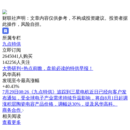
财联社声明：文章内容仅供参考，不构成投资建议。投资者据
此操作，风险自担。
所属专栏
九点特供
立即订阅
2645041人购买
142256人关注
大势研判+热点前瞻，盘前必读的特供早报！
风华高科
发现至今最高涨幅
+40.43%
7月29日08:26《九点特供》追踪到三星电机近日已经向客户发
布通知，受全球电子产业需求持续升温影响，将自8月1日起调
涨积层陶瓷电容产品价格，调幅达30%，提及风华高科。
商务合作
相关阅读
查看更多