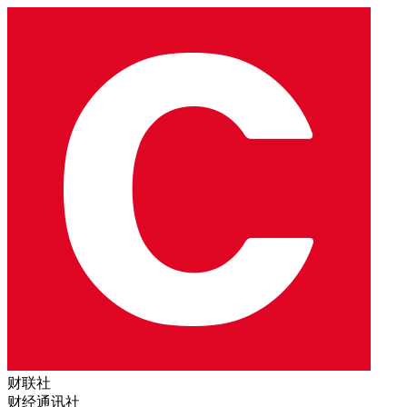
财联社
财经通讯社