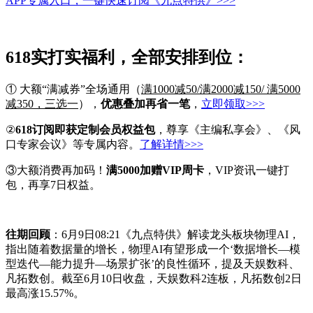
APP专属入口，一键快速订阅《九点特供》>>>
618实打实福利，全部安排到位
：
① 大额“满减券”全场通用（
满1000减50/满2000减150/ 满5000
减350，三选一
），
优惠叠加再省一笔
，
立即领取>>>
②
618订阅即获定制会员权益包
，尊享《主编私享会》、《风
口专家会议》等专属内容。
了解详情>>>
③大额消费再加码！
满5000加赠VIP周卡
，VIP资讯一键打
包，再享7日权益。
往期回顾
：6月9日08:21《九点特供》解读龙头板块物理AI，
指出随着数据量的增长，物理AI有望形成一个‘数据增长—模
型迭代—能力提升—场景扩张’的良性循环，提及天娱数科、
凡拓数创。截至6月10日收盘，天娱数科2连板，凡拓数创2日
最高涨15.57%。