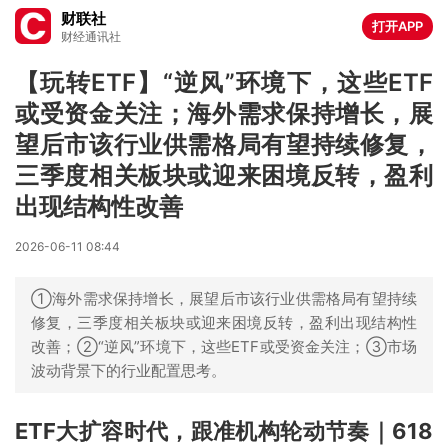
财联社
打开APP
财经通讯社
【玩转ETF】“逆风”环境下，这些ETF
或受资金关注；海外需求保持增长，展
望后市该行业供需格局有望持续修复，
三季度相关板块或迎来困境反转，盈利
出现结构性改善
2026-06-11 08:44
①海外需求保持增长，展望后市该行业供需格局有望持续
修复，三季度相关板块或迎来困境反转，盈利出现结构性
改善；②“逆风”环境下，这些ETF或受资金关注；③市场
波动背景下的行业配置思考。
ETF大扩容时代，跟准机构轮动节奏｜618