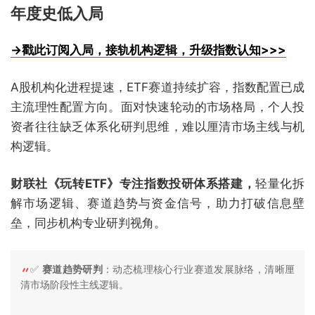
年度史低入局
→戳此订阅入局，接轨机构逻辑，升级指数认知>>>
A股机构化进程提速，ETF赛道持续扩容，指数配置已成
主流理性配置方向。面对快速轮动的市场格局，个人投
资者往往缺乏体系化研判思维，难以厘清市场主线与机
构逻辑。
财联社《玩转ETF》专注指数投研体系搭建，
轻量化拆
解市场逻辑、赛道趋势与资金信号，助力打破信息壁
垒，同步机构专业研判视角。
✅
赛道趋势研判
：动态梳理核心行业赛道发展脉络，清晰厘
清市场阶段性主线逻辑。