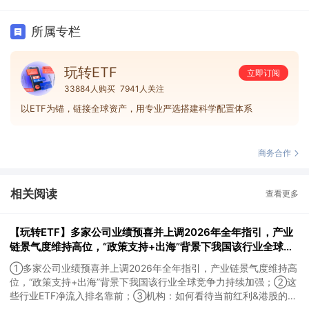
所属专栏
玩转ETF
立即订阅
33884人购买
7941人关注
以ETF为锚，链接全球资产，用专业严选搭建科学配置体系
商务合作
相关阅读
查看更多
【玩转ETF】多家公司业绩预喜并上调2026年全年指引，产业
链景气度维持高位，“政策支持+出海”背景下我国该行业全球竞
争力持续加强；这些行业ETF净流入排名靠前
①多家公司业绩预喜并上调2026年全年指引，产业链景气度维持高
位，“政策支持+出海”背景下我国该行业全球竞争力持续加强；②这
些行业ETF净流入排名靠前；③机构：如何看待当前红利&港股的机