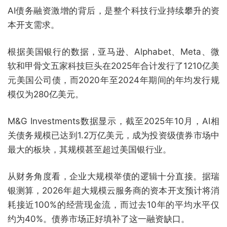
AI债务融资激增的背后，是整个科技行业持续攀升的资
本开支需求。
根据美国银行的数据，亚马逊、Alphabet、Meta、微
软和甲骨文五家科技巨头在2025年合计发行了1210亿美
元美国公司债，而2020年至2024年期间的年均发行规
模仅为280亿美元。
M&G Investments数据显示，截至2025年10月，AI相
关债务规模已达到1.2万亿美元，成为投资级债券市场中
最大的板块，其规模甚至超过美国银行业。
从财务角度看，企业大规模举债的逻辑十分直接。据瑞
银测算，2026年超大规模云服务商的资本开支预计将消
耗接近100%的经营现金流，而过去10年的平均水平仅
约为40%。债券市场正好填补了这一融资缺口。