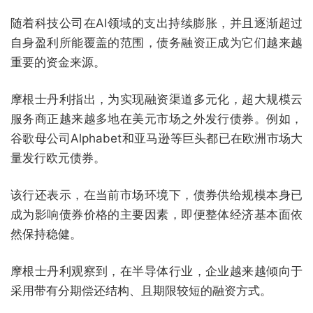
随着科技公司在AI领域的支出持续膨胀，并且逐渐超过
自身盈利所能覆盖的范围，债务融资正成为它们越来越
重要的资金来源。
摩根士丹利指出，为实现融资渠道多元化，超大规模云
服务商正越来越多地在美元市场之外发行债券。例如，
谷歌母公司Alphabet和亚马逊等巨头都已在欧洲市场大
量发行欧元债券。
该行还表示，在当前市场环境下，债券供给规模本身已
成为影响债券价格的主要因素，即便整体经济基本面依
然保持稳健。
摩根士丹利观察到，在半导体行业，企业越来越倾向于
采用带有分期偿还结构、且期限较短的融资方式。