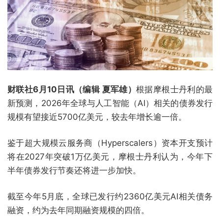
财联社6月10日讯（编辑 夏军雄）
根据摩根士丹利的最
新预测，2026年全球与人工智能（AI）相关的债券发行
规模有望接近5700亿美元，较去年增长逾一倍。
鉴于超大规模云服务商（Hyperscalers）资本开支预计
将在2027年突破1万亿美元，摩根士丹利认为，今年下
半年债券发行节奏还将进一步加快。
截至今年5月底，全球已发行约2360亿美元AI相关债务
融资，约为去年同期融资规模的四倍。