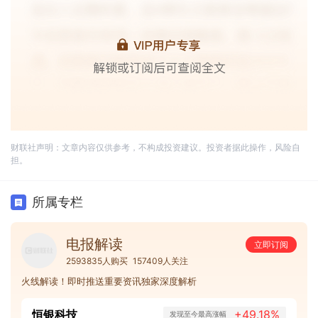
财联社声明：文章内容仅供参考，不构成投资建议。投资者据此操作，风险自
担。
所属专栏
电报解读
立即订阅
2593835人购买
157409人关注
火线解读！即时推送重要资讯独家深度解析
恒银科技
+49.18%
发现至今最高涨幅