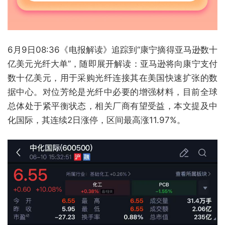
6月9日08:36《电报解读》追踪到“康宁摘得亚马逊数十
亿美元光纤大单”，随即展开解读：亚马逊将向康宁支付
数十亿美元，用于采购光纤连接其在美国快速扩张的数
据中心。对位芳纶是光纤中必要的增强材料，目前全球
总体处于紧平衡状态，相关厂商有望受益，本文提及中
化国际，其连续2日涨停，区间最高涨11.97%。