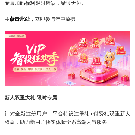
专属加码福利限时稀缺，错过无补。
→点击此处
，立即参与年中盛典
新人双重大礼 限时专属
针对全新注册用户，平台特设注册礼+付费礼双重新人
权益，助力新用户快速体验全系高端内容服务。