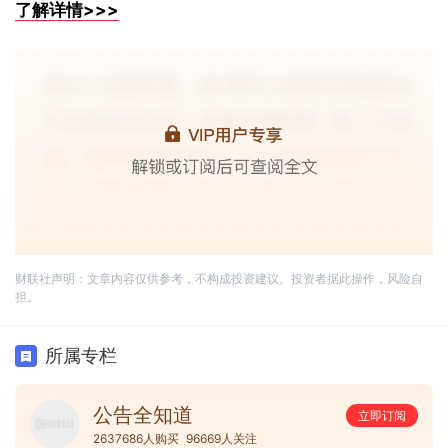
了解详情>>>
财联社声明：文章内容仅供参考，不构成投资建议。投资者据此操作，风险自
担。
所属专栏
公告全知道
立即订阅
2637686人购买
96669人关注