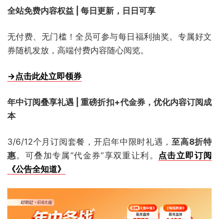
全站免费内容权益 | 每日更新，日日可享
无付费、无门槛！全员可参与每日福利抽奖。专属好文
券随机发放，高端付费内容随心阅览。
→点击此处立即领券
年中订阅叠享礼遇 | 重磅折扣+代金券，优化内容订阅成
本
3/6/12个月订阅套餐，开启年中限时礼遇，
至高8折特
惠
。可叠加专属“代金券”享双重让利。
点击立即订阅
《公告全知道》