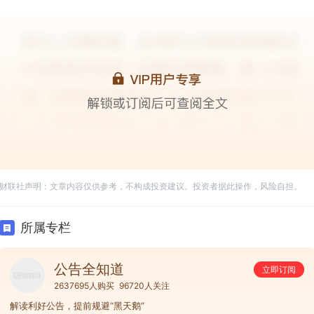
财联社声明：文章内容仅供参考，不构成投资建议。投资者据此操作，风险自担。
所属专栏
公告全知道
立即订阅
2637695人购买
96720人关注
解读利好公告，提前规避“黑天鹅”