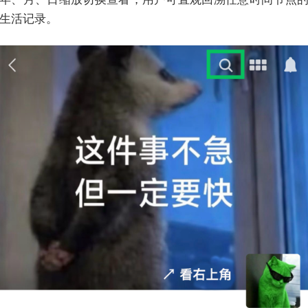
生活记录。