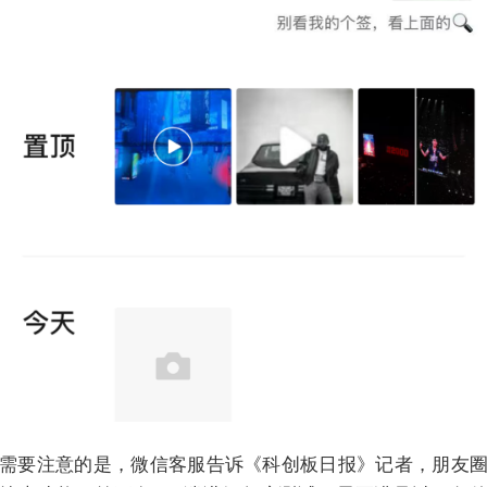
需要注意的是，微信客服告诉《科创板日报》记者，朋友