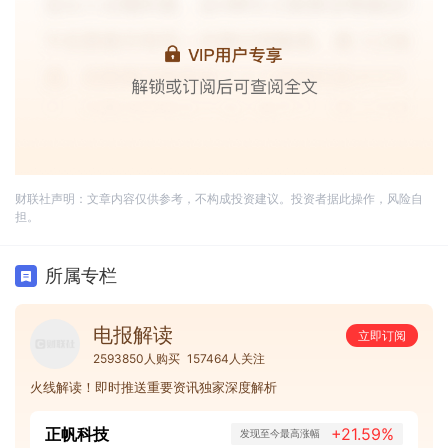
财联社声明：文章内容仅供参考，不构成投资建议。投资者据此操作，风险自
担。
所属专栏
电报解读
立即订阅
2593850人购买
157464人关注
火线解读！即时推送重要资讯独家深度解析
正帆科技
+21.59%
发现至今最高涨幅