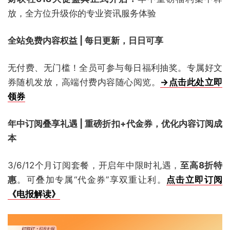
放，全方位升级你的专业资讯服务体验
全站免费内容权益 | 每日更新，日日可享
无付费、无门槛！全员可参与每日福利抽奖。专属好文
券随机发放，高端付费内容随心阅览。
→点击此处立即
领券
年中订阅叠享礼遇 | 重磅折扣+代金券，优化内容订阅成
本
3/6/12个月订阅套餐，开启年中限时礼遇，
至高8折特
惠
。可叠加专属“代金券”享双重让利。
点击立即订阅
《电报解读》