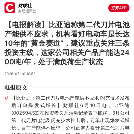
财联社
打开APP
财经通讯社
【电报解读】比亚迪称第二代刀片电池
产能供不应求，机构看好电动车是长达
10年的“黄金赛道”，建议重点关注三条
投资主线，这家公司相关产品产能达24
00吨/年，处于满负荷生产状态
2026-06-10 19:52
【比亚迪：第二代刀片电池产能供不应求 闪充技术发布
后订单爆发式增长】财联社6月10日电，比亚迪
(002594.SZ)在投资者关系活动记录表中披露，3月公司
第二代刀片电池及闪充技术推出后，订单出现爆发式增
长，目前产能供不应求，公司正努力提升第二代刀片电