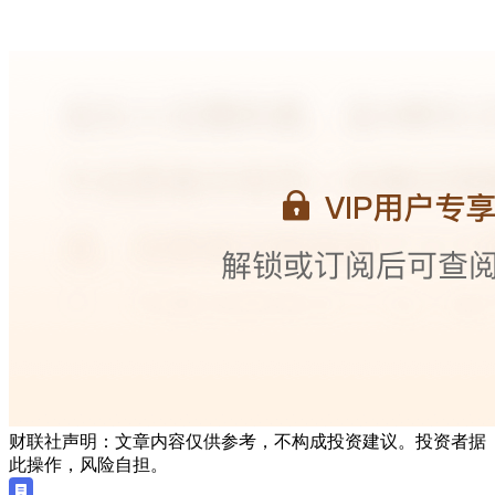
财联社声明：文章内容仅供参考，不构成投资建议。投资者据
此操作，风险自担。