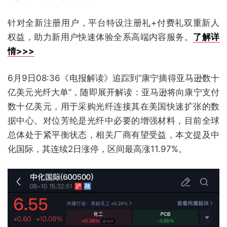
针对全新注册用户，平台特设注册礼+付费礼双重新人
权益，助力新用户快速体验全系高端内容服务。
了解详
情>>>
6月9日08:36《电报解读》追踪到“康宁摘得亚马逊数十
亿美元光纤大单”，随即展开解读：亚马逊将向康宁支付
数十亿美元，用于采购光纤连接其在美国快速扩张的数
据中心。对位芳纶是光纤中必要的增强材料，目前全球
总体处于紧平衡状态，相关厂商有望受益，本文提及中
化国际，其连续2日涨停，区间最高涨11.97%。