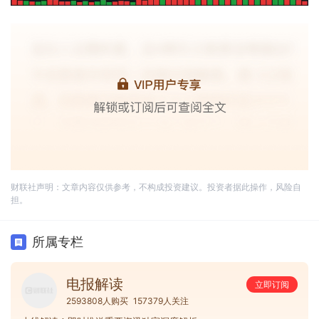
财联社声明：文章内容仅供参考，不构成投资建议。投资者据此操作，风险自
担。
所属专栏
电报解读
立即订阅
2593808人购买
157379人关注