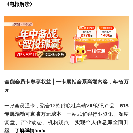
《电报解读》
全能会员卡尊享权益 | 一卡囊括全系高端内容，年省万
元
一张会员通卡，聚合12款财联社高端VIP资讯产品。
618
专属活动可直省万元成本
，一站式解锁行业资讯、深度
复盘、产业动态、机构观点，
实现个人信息库全面升
级
。
了解详情>>>