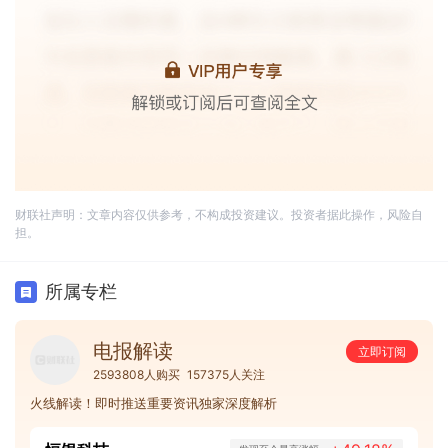
财联社声明：文章内容仅供参考，不构成投资建议。投资者据此操作，风险自
担。
所属专栏
电报解读
立即订阅
2593808人购买
157375人关注
火线解读！即时推送重要资讯独家深度解析