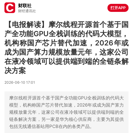
财联社
打开APP
财经通讯社
【电报解读】摩尔线程开源首个基于国
产全功能GPU全栈训练的代码大模型，
机构称国产芯片替代加速，2026年或
成为国产算力规模放量元年，这家公司
在液冷领域可以提供端到端的全链条解
决方案
2026-06-10 17:01
摩尔线程开源首个基于国产全功能GPU全栈训练的代码大
模型，机构称国产芯片替代加速，2026年或成为国产算力
规模放量元年，这家公司在液冷领域可以提供端到端的全
链条解决方案，另一家是华为核心供应商，主要为其提供
包括无线通信基站用PCB在内的各类产品。