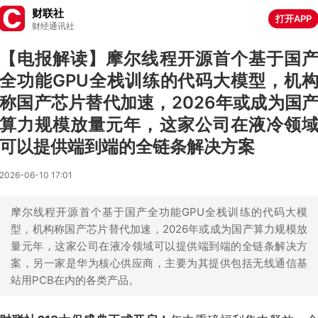
财联社
打开APP
财经通讯社
【电报解读】摩尔线程开源首个基于国
全功能GPU全栈训练的代码大模型，机
称国产芯片替代加速，2026年或成为国
算力规模放量元年，这家公司在液冷领
可以提供端到端的全链条解决方案
2026-06-10 17:01
摩尔线程开源首个基于国产全功能GPU全栈训练的代码大模
型，机构称国产芯片替代加速，2026年或成为国产算力规模放
量元年，这家公司在液冷领域可以提供端到端的全链条解决方
案，另一家是华为核心供应商，主要为其提供包括无线通信基
站用PCB在内的各类产品。