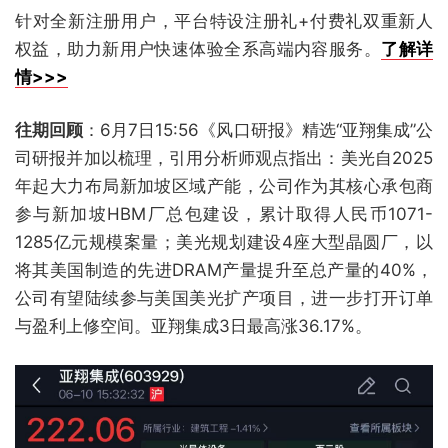
针对全新注册用户，平台特设注册礼+付费礼双重新人
权益，助力新用户快速体验全系高端内容服务。
了解详
情>>>
往期回顾
：6月7日15:56《风口研报》精选“亚翔集成”公
司研报并加以梳理，引用分析师观点指出：美光自2025
年起大力布局新加坡区域产能，公司作为其核心承包商
参与新加坡HBM厂总包建设，累计取得人民币1071-
1285亿元规模案量；美光规划建设4座大型晶圆厂，以
将其美国制造的先进DRAM产量提升至总产量的40%，
公司有望陆续参与美国美光扩产项目，进一步打开订单
与盈利上修空间。亚翔集成3日最高涨36.17%。