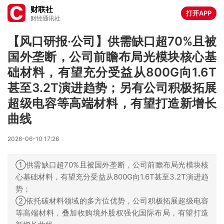
财联社
打开APP
财经通讯社
【风口研报·公司】供需缺口超70%且被
国外垄断，公司前瞻布局光模块核心基
础材料，有望充分受益从800G向1.6T
甚至3.2T演进趋势；另有公司积极拓展
超级电容等高端材料，有望打造新增长
曲线
2026-06-10 17:26
①供需缺口超70%且被国外垄断，公司前瞻布局光模块核
心基础材料，有望充分受益从800G向1.6T甚至3.2T演进趋
势；
②依托碳材料领域的多方位优势，公司积极拓展超级电容
等高端材料，叠加收购境外股权强化国际布局，有望打造