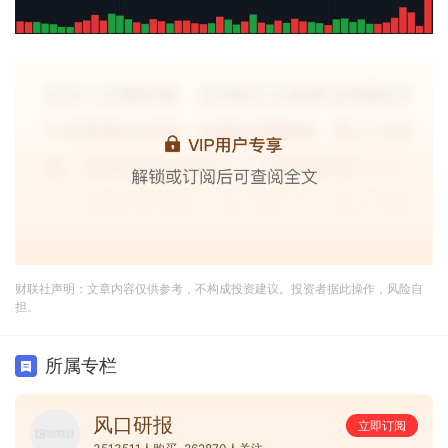
财联社声明：文章内容仅供参考，不构成投资建议。投资者据此操作，风险自
担。
所属专栏
风口研报
立即订阅