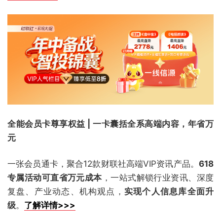
全能会员卡尊享权益 | 一卡囊括全系高端内容，年省万
元
一张会员通卡，聚合12款财联社高端VIP资讯产品。
618
专属活动可直省万元成本
，一站式解锁行业资讯、深度
复盘、产业动态、机构观点，
实现个人信息库全面升
级
。
了解详情>>>