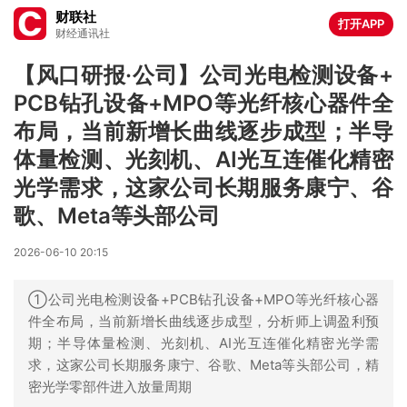
财联社
打开APP
财经通讯社
【风口研报·公司】公司光电检测设备+
PCB钻孔设备+MPO等光纤核心器件全
布局，当前新增长曲线逐步成型；半导
体量检测、光刻机、AI光互连催化精密
光学需求，这家公司长期服务康宁、谷
歌、Meta等头部公司
2026-06-10 20:15
①公司光电检测设备+PCB钻孔设备+MPO等光纤核心器
件全布局，当前新增长曲线逐步成型，分析师上调盈利预
期；半导体量检测、光刻机、AI光互连催化精密光学需
求，这家公司长期服务康宁、谷歌、Meta等头部公司，精
密光学零部件进入放量周期