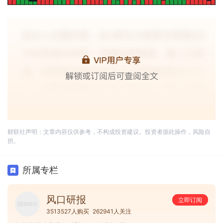
财联社声明：文章内容仅供参考，不构成投资建议。投资者据此操作，风险自
担。
所属专栏
风口研报
立即订阅
3513527人购买
262941人关注