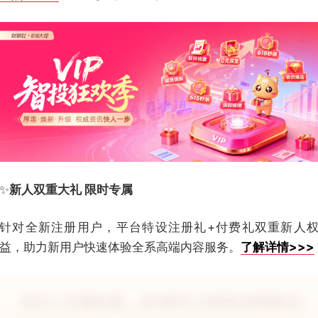
✨
新人双重大礼 限时专属
针对全新注册用户，平台特设注册礼+付费礼双重新人
益，助力新用户快速体验全系高端内容服务。
了解详情>>>