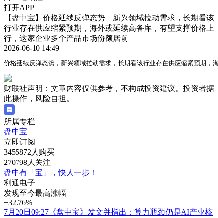
打开APP
【盘中宝】价格延续反弹态势，新兴领域拉动需求，长期看该
行业存在供应缩紧预期，海外或延续高备库，有望支撑价格上
行，这家企业多个产品市场份额居前
2026-06-10 14:49
价格延续反弹态势，新兴领域拉动需求，长期看该行业存在供应缩紧预期，
财联社声明：文章内容仅供参考，不构成投资建议。投资者据
此操作，风险自担。
所属专栏
盘中宝
立即订阅
3455872人购买
270798人关注
盘中有「宝」，快人一步！
利通电子
发现至今最高涨幅
+32.76%
7月20日09:27《盘中宝》发文并指出：算力瓶颈仍是AI产业核