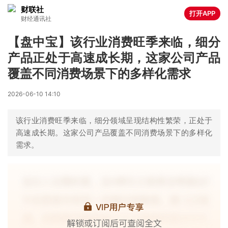
财联社
打开APP
财经通讯社
【盘中宝】该行业消费旺季来临，细分
产品正处于高速成长期，这家公司产品
覆盖不同消费场景下的多样化需求
2026-06-10 14:10
该行业消费旺季来临，细分领域呈现结构性繁荣，正处于
高速成长期。这家公司产品覆盖不同消费场景下的多样化
需求。