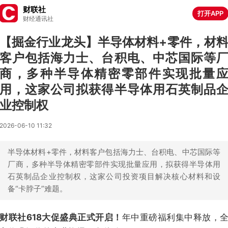
财联社
打开APP
财经通讯社
【掘金行业龙头】半导体材料+零件，材
客户包括海力士、台积电、中芯国际等
商，多种半导体精密零部件实现批量
用，这家公司拟获得半导体用石英制品
业控制权
2026-06-10 11:32
半导体材料+零件，材料客户包括海力士、台积电、中芯国际等
厂商，多种半导体精密零部件实现批量应用，拟获得半导体用
石英制品企业控制权，这家公司投资项目解决核心材料和设
备“卡脖子”难题。
财联社618大促盛典正式开启！
年中重磅福利集中释放，